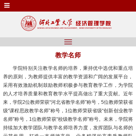
教学名师
学院特别关注教学名师的培养，秉持优中选优和重点培
养的原则，为教师提供丰富的教学资源和广阔的发展平台，
采用有效激励机制鼓励教师积极参与教育教学工作，为学院
的人才培养质量和教育教学水平提高做出了重大贡献。近年
来，学院2位教师荣获“河北省教学名师”称号，5位教师荣获省
级“课程思政教学名师”称号，1位教师荣获省级“创新创业教学
名师”称号，1位教师荣获“校级教学名师”称号。未来，学院将
持续加大教学团队与教学名师培养力度，发挥团队与名师的