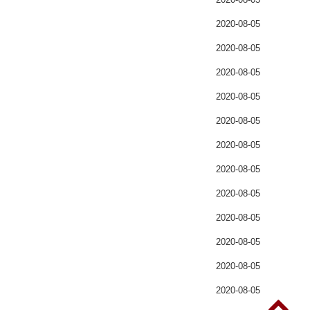
2020-08-05
2020-08-05
2020-08-05
2020-08-05
2020-08-05
2020-08-05
2020-08-05
2020-08-05
2020-08-05
2020-08-05
2020-08-05
2020-08-05