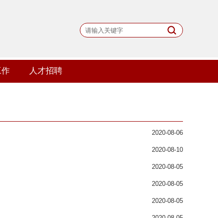
工作
人才招聘
2020-08-06
2020-08-10
2020-08-05
2020-08-05
2020-08-05
2020-08-05