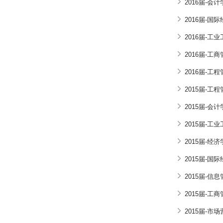
2016届-会计
2016届-国
2016届-工
2016届-工
2016届-工
2015届-工
2015届-会计
2015届-工
2015届-经济
2015届-国
2015届-信
2015届-工
2015届-市