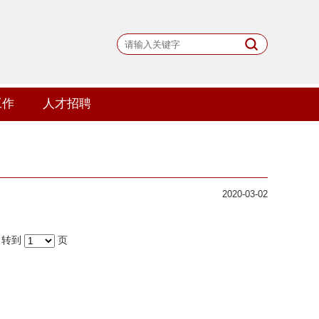
工作
人才招聘
2020-03-02
转到
页