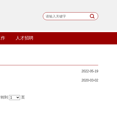
工作
人才招聘
2022-05-19
2020-03-02
转到
页