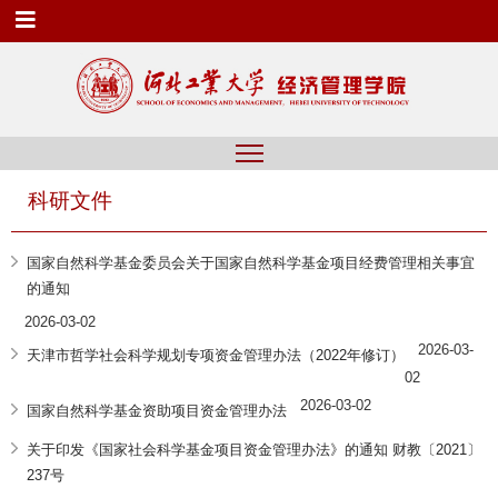
科研文件
国家自然科学基金委员会关于国家自然科学基金项目经费管理相关事宜
的通知
2026-03-02
2026-03-
天津市哲学社会科学规划专项资金管理办法（2022年修订）
02
2026-03-02
国家自然科学基金资助项目资金管理办法
关于印发《国家社会科学基金项目资金管理办法》的通知 财教〔2021〕
237号