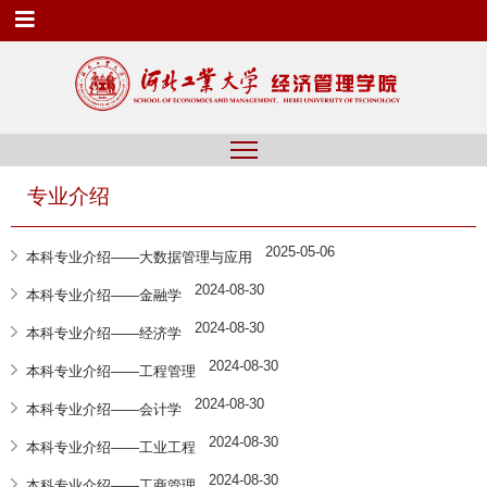
专业介绍
2025-05-06
本科专业介绍——大数据管理与应用
2024-08-30
本科专业介绍——金融学
2024-08-30
本科专业介绍——经济学
2024-08-30
本科专业介绍——工程管理
2024-08-30
本科专业介绍——会计学
2024-08-30
本科专业介绍——工业工程
2024-08-30
本科专业介绍——工商管理