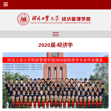
2020届-经济学