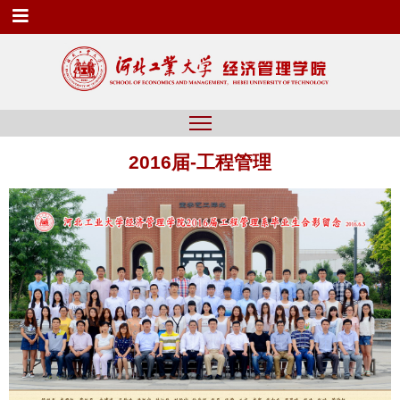
2016届-工程管理