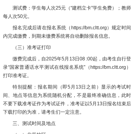
测试费：学生每人次25元（“建档立卡”学生免费）；教师
每人次50元。
报名完成后请在报名系统（https://bm.cltt.org）规定时间
内完成缴费，到期未缴费系统将自动删除报名信息。
（三）准考证打印
缴费完成后，自2025年5月13日08 :00起，由考生自行登
录“国家普通话水平测试在线报名系统”（https://bm.cltt.org）
打印准考证。
特别提醒：报名期间（即5月13日之前）显示的考试时
间、地点等信息为系统随机分配，不是最终准确信息，此时
不要下载准考证作为考试证件，准考证以5月13日报名结束后
下载打印的为准，请考生们一定注意。
三、测试时间及地点