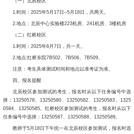
（一）北辰校区
1.时间：2025年5月17日--5月18日，共两天。
2.地点：北辰中心实验楼223机房、241机房、3楼机房
（二）红桥校区
1.时间：2025年6月7日，共一天。
2.地点:红桥东院7B502、7B506、7B509。
注意：考生具体测试时间和地点以准考证为准。
四、报名提醒
北辰校区参加测试的考生，报名时从以下任务编号中选
择：13250578、13250580、13250582、13250583、1325
0584、13250585。红桥校区参加测试的考生，报名时从以下
任务编号中选择：13250587、13250588、13250589。
教师于5月18日下午统一在北辰校区参加测试，报名时选