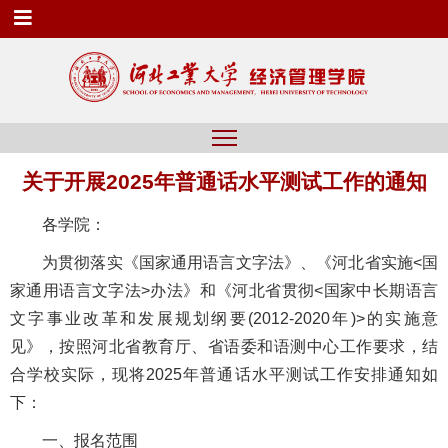
关于开展2025年普通话水平测试工作的通知
各学院：
为贯彻落实《国家通用语言文字法》、《河北省实施<国
家通用语言文字法>办法》和《河北省贯彻<国家中长期语言
文字事业改革和发展规划纲要(2012-2020年)>的实施意
见》，按照河北省教育厅、省语委和语测中心工作要求，结
合学校实际，现将2025年普通话水平测试工作安排通知如
下：
一、报名范围