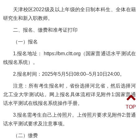
天津校区2022级及以上年级的全日制本科生、全体在籍
研究生和新入职教师。
二、报名、缴费和准考证打印
（一）报名
1.报名地址： https://bm.cltt.org（国家普通话水平测试在
线报名系统）。
2.报名时间：2025年5月5日08:00--5月10日24:00。
注意：所有考生报名时，省份选择河北省，然后选择河
北工业大学测试站。网上报名具体流程详见附件1:国家普通
话水平测试在线报名系统操作手册。
TOP
3.报名需考生自己上传照片。上传照片要求见附件2:普通
话水平测试要求及注意事项。
（二）缴费