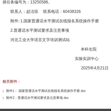
择任务编号为：13250586。
联系人：赵洁琼 联系电话：60438326
附件: 1.国家普通话水平测试在线报名系统操作手册
2.普通话水平测试要求及注意事项
河北工业大学语言文字培训测试站
本科生院
实验实训中心
2025年4月21日
相关附件：
附件1： 国家普通话水平测试在线报名系统操作手册.doc
附件2：普通话水平测试要求及注意事项.doc