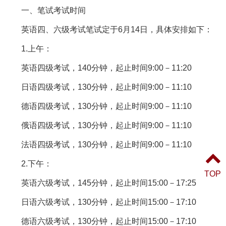
一、笔试考试时间
英语四、六级考试笔试定于6月14日，具体安排如下：
1.上午：
英语四级考试，140分钟，起止时间9:00－11:20
日语四级考试，130分钟，起止时间9:00－11:10
德语四级考试，130分钟，起止时间9:00－11:10
俄语四级考试，130分钟，起止时间9:00－11:10
法语四级考试，130分钟，起止时间9:00－11:10
2.下午：
TOP
英语六级考试，145分钟，起止时间15:00－17:25
日语六级考试，130分钟，起止时间15:00－17:10
德语六级考试，130分钟，起止时间15:00－17:10