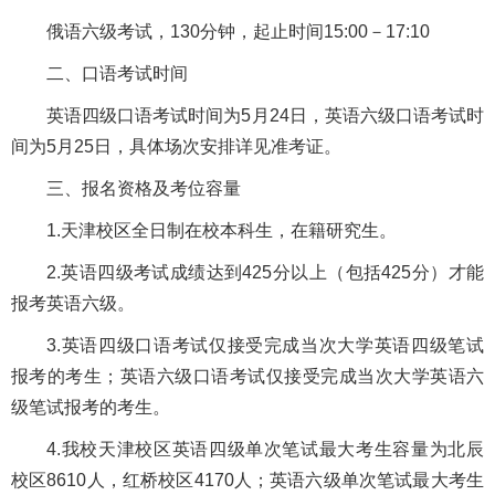
俄语六级考试，130分钟，起止时间15:00－17:10
二、口语考试时间
英语四级口语考试时间为5月24日，英语六级口语考试时
间为5月25日，具体场次安排详见准考证。
三、报名资格及考位容量
1.天津校区全日制在校本科生，在籍研究生。
2.英语四级考试成绩达到425分以上（包括425分）才能
报考英语六级。
3.英语四级口语考试仅接受完成当次大学英语四级笔试
报考的考生；英语六级口语考试仅接受完成当次大学英语六
级笔试报考的考生。
4.我校天津校区英语四级单次笔试最大考生容量为北辰
校区8610人，红桥校区4170人；英语六级单次笔试最大考生