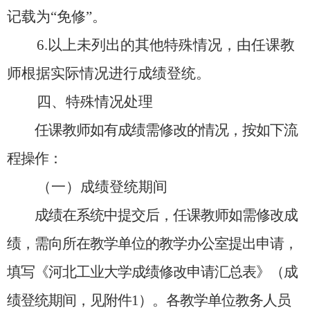
记载为
“免修”
。
6.
以上未列出的其他特殊情况，由任课教
师根据实际情况进行成绩登统。
四、特殊情况处理
任课教师如有成绩需修改的情况，按如下流
程操作：
（一）成绩登统期间
成绩在系统中提交后，任课教师如需修改成
绩，需向所在教学单位的教学办公室
提出申请，
填写《河北工业大学成绩修改申请汇总表》（成
绩登统期间，见附件
1）
。各教学单位教务人员