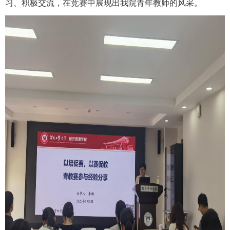
习、积极交流，在竞赛中展现出我院青年教师的风采。