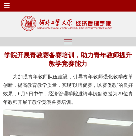
学院开展青教赛备赛培训，助力青年教师提升
教学竞赛能力
为加强青年教师队伍建设，引导青年教师强化教学改革
创新，提高教育教学质量，实现“以培促赛，以赛促教”的良好
效果，6月5日中午，经济管理学院邀请李嫄副教授为29位青
年教师开展了教学竞赛备赛培训。