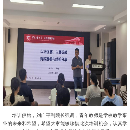
培训伊始，刘广平副院长强调，青年教师是学校教学事
业的未来和希望，希望大家能够珍惜此次培训机会，认真学