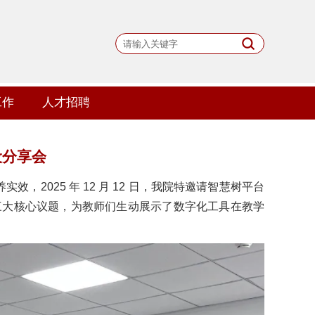
工作
人才招聘
设分享会
2025 年 12 月 12 日，我院特邀请智慧树平台
升三大核心议题，为教师们生动展示了数字化工具在教学