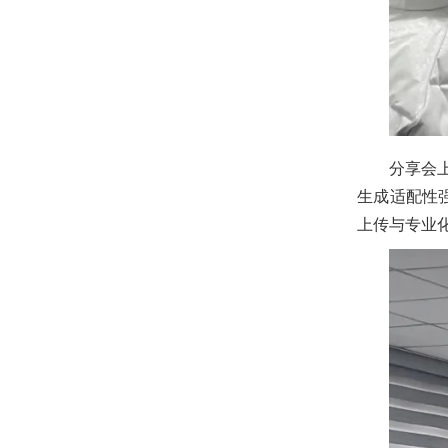
分享会
生成适配性
上传与专业