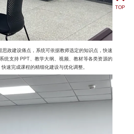
TOP
课程思政建设痛点，系统可依据教师选定的知识点，快速
统支持 PPT、教学大纲、视频、教材等各类资源的
，快速完成课程的精细化建设与优化调整。