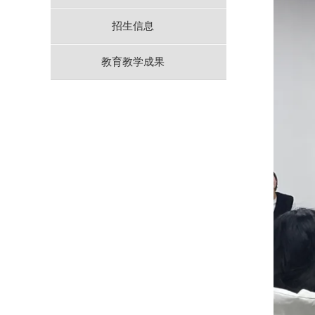
招生信息
教育教学成果