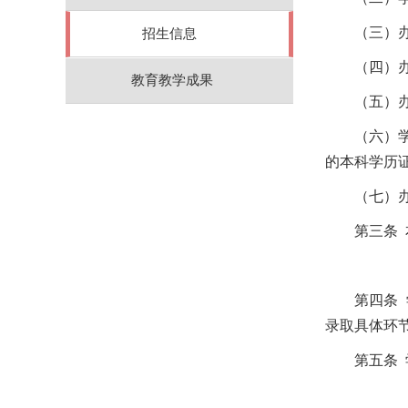
（三）
招生信息
（四）
教育教学成果
（五）
（六）
的本科学历
（七）
第三条
第四条
录取具体环
第五条