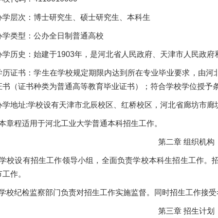
办学层次：博士研究生、硕士研究生、本科生
办学类型：公办全日制普通高校
办学历史：始建于1903年，是河北省人民政府、天津市人民政府
学历证书：学生在学校规定期限内达到所在专业毕业要求，由河
证书（证书种类为普通高等教育毕业证书）；符合学校学位授予
办学地址:学校设有天津市北辰校区、红桥校区，河北省廊坊市廊坊
 本章程适用于河北工业大学普通本科招生工作。
第二章 组织机构
 学校设有招生工作领导小组，全面负责学校本科生招生工作。
节工作。
 学校纪检监察部门负责对招生工作实施监督。同时招生工作接受
第三章 招生计划