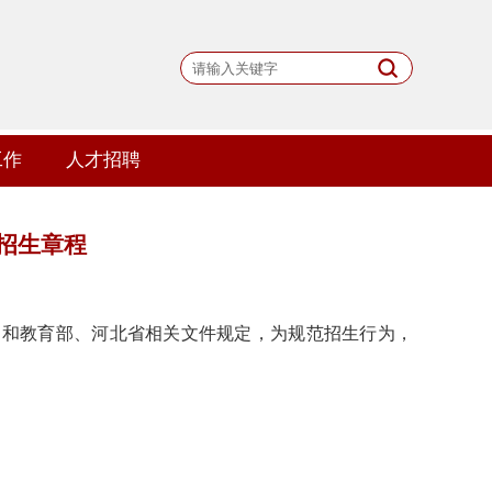
工作
人才招聘
科招生章程
》和教育部、河北省相关文件规定，为规范招生行为，