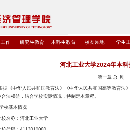
研工作
研究生教育
本科生教育
校友园地
学生
河北工业大学2024年本
第一章 总 则
 根据《中华人民共和国教育法》《中华人民共和国高等教育法
生合法权益，结合学校实际情况，特制定本章程。
 学校基本情况
学校名称：河北工业大学
校代码：4113010080