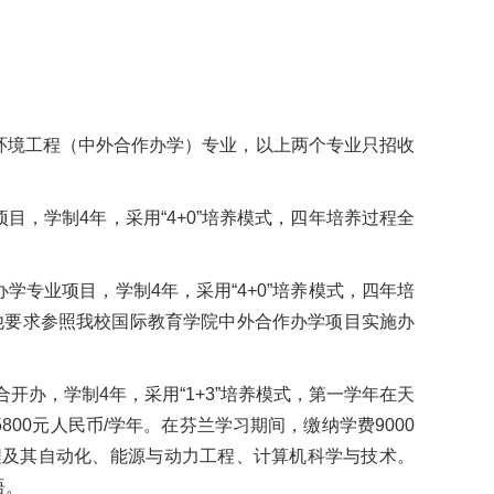
环境工程（中外合作办学）专业，以上两个专业只招收
，学制4年，采用“4+0”培养模式，四年培养过程全
专业项目，学制4年，采用“4+0”培养模式，四年培
其他要求参照我校国际教育学院中外合作办学项目实施办
开办，学制4年，采用“1+3”培养模式，第一学年在天
00元人民币/学年。在芬兰学习期间，缴纳学费9000
程及其自动化、能源与动力工程、计算机科学与技术。
语。