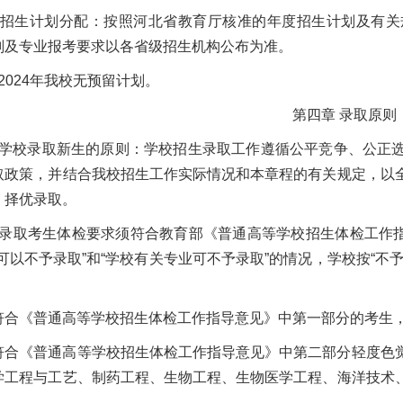
 招生计划分配：按照河北省教育厅核准的年度招生计划及有关
划及专业报考要求以各省级招生机构公布为准。
2024年我校无预留计划。
第四章 录取原则
 学校录取新生的原则：学校招生录取工作遵循公平竞争、公正
取政策，并结合我校招生工作实际情况和本章程的有关规定，以
，择优录取。
 录取考生体检要求须符合教育部《普通高等学校招生体检工作指
可以不予录取”和“学校有关专业可不予录取”的情况，学校按“
符合《普通高等学校招生体检工作指导意见》中第一部分的考生
符合《普通高等学校招生体检工作指导意见》中第二部分轻度色
学工程与工艺、制药工程、生物工程、生物医学工程、海洋技术