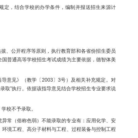
规定，结合学校的办学条件，编制并报送招生来源计
选拔、公开程序等原则，执行教育部和各省份招生委员
全国普通高等学校招生考试成绩为主要依据，德智体美
导意见》（教学〔2003〕3号）及相关补充规定。对
不予录取”执行。依据该指导意见结合学校招生专业要求说
，学校不予录取。
觉异常（俗称色弱）不能录取的专业有：应用化学、安
、环境工程、高分子材料与工程、过程装备与控制工程