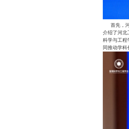
首先
，
介绍了河北
科学与工程
同推动学科