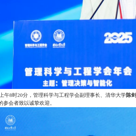
日上午8时20分，管理科学与工程学会副理事长、清华大学
陈
的参会者致以诚挚欢迎。