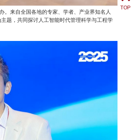
TOP
办。来自全国各地的专家、
学者
、
产业界知名人
为主题，共同探讨人工智能时代管理科学与工程学