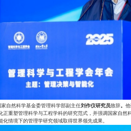
国家自然科学基金委管理科学部副主任
刘作仪研究员
致辞
。
他
化正重塑管理科学与工程学科的研究范式，并
强调
国家自然
能化情境下的管理学研究领域取得世界领先成果。