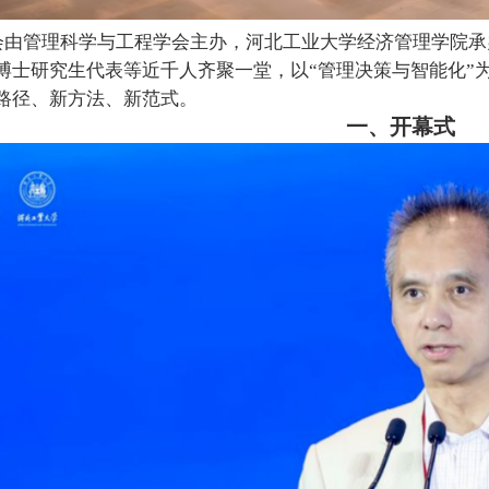
会由管理科学与工程学会主办，河北工业大学经济管理学院承
博士研究生代表等近千人
齐聚一堂，以
“管理决策与智能化”
路径、新方法、新范式。
一、
开幕式