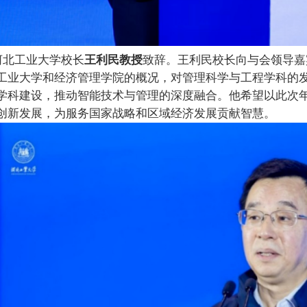
河北工业大学校长
王利民教授
致辞。王利民校长向与会领导嘉
工业大学和经济管理学院的概况，对管理科学与工程学科的
学科建设，推动智能技术与管理的深度融合。他希望以此次
创新发展，为服务国家战略和区域经济
发展
贡献智慧。