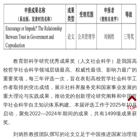
教育部科学研究优秀成果奖（人文社会科学）是我国高
校哲学社会科学领域层级最高、权威性最强、影响力最广的
重要奖项，每三年评选一次，旨在表彰高校哲学社会科学工
作者取得的突出成绩，展示社科界服务党和国家事业发展的
重大理论与实践成果，推动党的创新理论研究阐释和中国哲
学社会科学自主知识体系构建。本届评选工作于2025年10月
TOP
启动，聚焦2022—2024年期间的成果，共有1499项成果获
奖。
刘炳胜教授团队撰写的论文立足于中国推进国家治理现