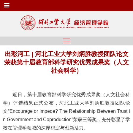
出彩河工 | 河北工业大学刘炳胜教授团队论文
荣获第十届教育部科学研究优秀成果奖（人文
社会科学）
近日，第十届教育部科学研究优秀成果奖（人文社会科
学）评选结果正式公布，河北工业大学刘炳胜教授团队论
文“Encourage or Impede? The Relationship Between Trust i
n Government and Coproduction”
荣获三等奖，充分彰显了学
校在管理学领域的深厚积淀与创新活力。