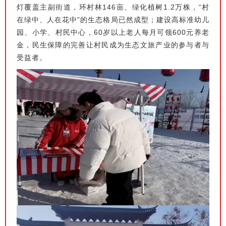
灯覆盖主副街道，环村林146亩、绿化植树1.2万株，“村
在绿中、人在花中”的生态格局已然成型；建设高标准幼儿
园、小学、村民中心，60岁以上老人每月可领600元养老
金，民生保障的完善让村民成为生态文旅产业的参与者与
受益者。