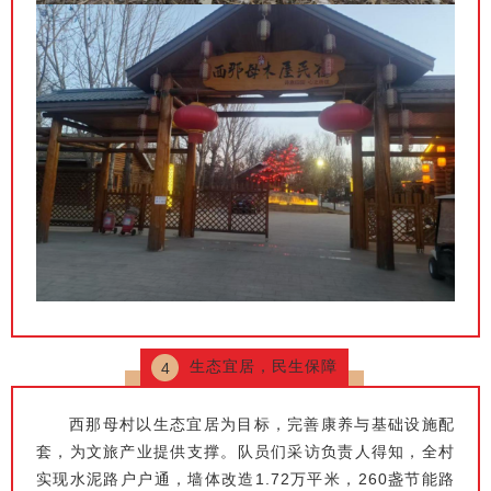
生态宜居，民生保障
4
西那母村以生态宜居为目标，完善康养与基础设施配
套，为文旅产业提供支撑。队员们采访负责人得知，全村
实现水泥路户户通，墙体改造1.72万平米，260盏节能路