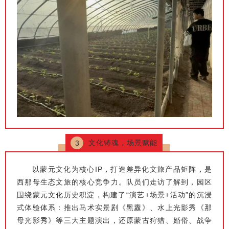
文化铸魂，场景赋能
3
以蒙元文化为核心IP，打造差异化文旅产品矩阵，是
西那母生态文旅的核心竞争力。队员们走访了解到，园区
围绕蒙元文化历史积淀，构建了“演艺+场景+活动”的沉浸
式体验体系：推出马术实景剧《黑纛》、水上光影秀《那
母光影秀》等三大主题演出，还原蒙古狩猎、婚俗、战争