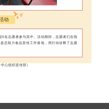
活动
我院6名志愿者参与其中。活动期间，志愿者们在指
务姿态助力食品宣传工作落地，用行动诠释了志愿
务中心组织宣传部）