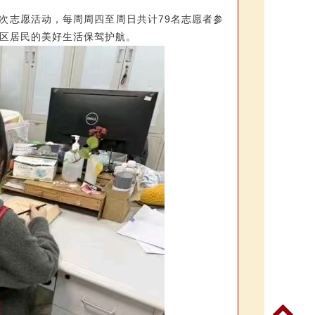
次志愿活动，每周周四至周日共计79名志愿者参
区居民的美好生活保驾护航。