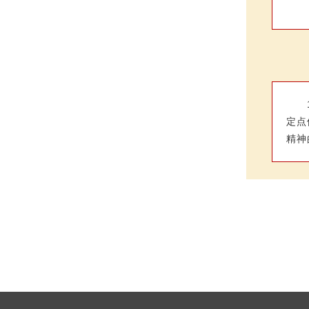
定点
精神