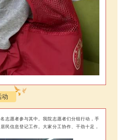
活动
2名志愿者参与其中。我院志愿者们分组行动，手
展居民信息登记工作。大家分工协作、干劲十足，