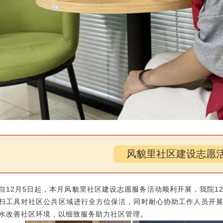
风貌里社区建设志愿
自12月5日起，本月风貌里社区建设志愿服务活动顺利开展，我院1
扫工具对社区公共区域进行全方位保洁，同时耐心协助工作人员开
水改善社区环境，以细致服务助力社区管理。