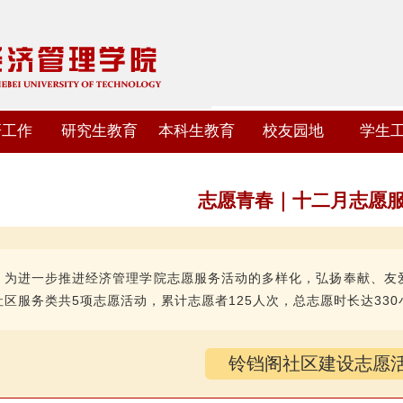
研工作
研究生教育
本科生教育
校友园地
学生
志愿青春｜十二月志愿
为进一步推进经济管理学院志愿服务活动的多样化，弘扬奉献、友
社区服务类共5项志愿活动，累计志愿者125人次，总志愿时长达330
铃铛阁社区建设志愿