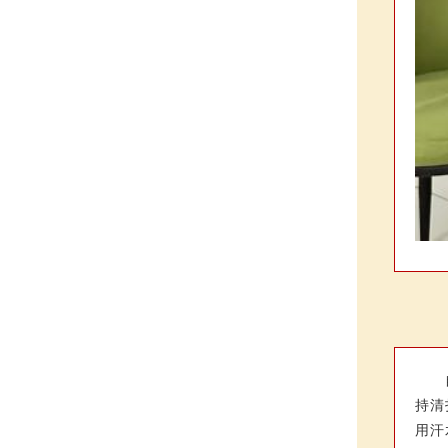
持清
用汗