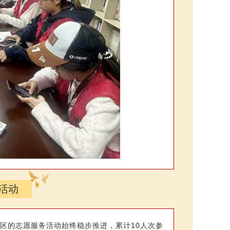
活动
社区的志愿服务活动始终稳步推进，累计10人次参