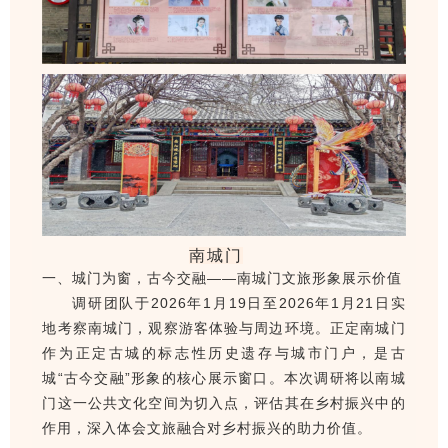
南城门
一、城门为窗，古今交融——南城门文旅形象展示价值
调研团队于2026年1月19日至2026年1月21日实
地考察南城门，观察游客体验与周边环境。正定南城门
作为正定古城的标志性历史遗存与城市门户，是古
城“古今交融”形象的核心展示窗口。本次调研将以南城
门这一公共文化空间为切入点，评估其在乡村振兴中的
作用，深入体会文旅融合对乡村振兴的助力价值。