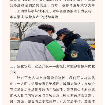
品搭建稳定的消费渠道；同时，游客体验形式较为单
一，互动性与参与性不足，对年轻群体的吸引力较弱，
难以形成“以旅兴农”的持续客流。
三、活化场景，业态升级——南城门赋能乡村振兴优化
方向
针对正定古城文旅运营的短板，我们可以将其优
化：一方面，组织专家系统梳理古城历史脉络，在核心
节点增设历史场景复原的互动展项，带动周边乡村非遗
传承人参与内容开发与展项运营，拓宽村民增收渠道；
另一方面，整合周边零散商户，引入非遗手作、文创体