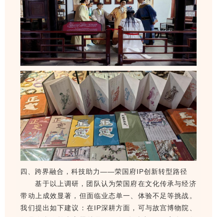
四、跨界融合，科技助力——荣国府IP创新转型路径
基于以上调研，团队认为荣国府在文化传承与经济
带动上成效显著，但面临业态单一、体验不足等挑战。
我们提出如下建议：在IP深耕方面，可与故宫博物院、