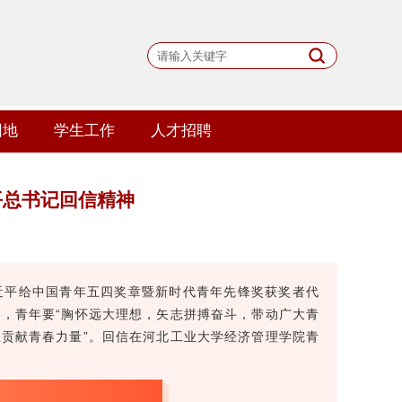
园地
学生工作
人才招聘
平总书记回信精神
近平给中国青年五四奖章暨新时代青年先锋奖获奖者代
，青年要“胸怀远大理想，矢志拼搏奋斗，带动广大青
贡献青春力量”。回信在河北工业大学经济管理学院青