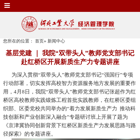
您所在的位置：
首页
» 新闻中心
基层党建 ｜ 我院“双带头人”教师党支部书记
赴红桥区开展新质生产力专题讲座
为深入贯彻“双带头人”教师党支部书记“强国行”专项
行动部署，切实发挥高校智力资源服务地方发展的重要作
用，4月8日，我院“双带头人”教师党支部书记张超作为红
桥区高校教师实践锻炼工程首批实践教师，在红桥区委组
织部、区委党校共同举办的“着力发展新质生产力 推动科
技创新和产业创新深入融合”专题研讨班上开展了题为
《京津冀协同创新背景下红桥区新质生产力发展思路与路
径探索》的专题讲座。