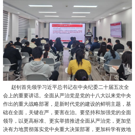
赵钊首先领学习近平总书记在中央纪委二十届五次全
会上的重要讲话。全面从严治党是党的十八大以来党中央
作出的重大战略部署，是新时代党的建设的鲜明主题，基
础在全面，关键在严，要害在治。要坚持和加强党的全面
领导，以更高标准、更实举措推进全面从严治党，更加坚
决有力地贯彻落实党中央重大决策部署，更加科学有效地