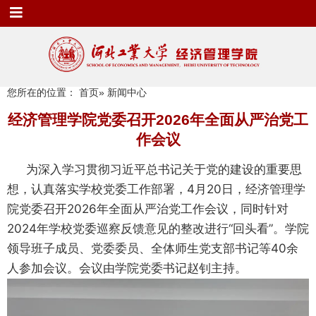
您所在的位置：
首页
» 新闻中心
经济管理学院党委召开2026年全面从严治党工
作会议
为
深入学习贯彻习近平总书记关于党的建设的重要思
想，认真
落实学校党委工作部
署，
4月20日，经济管理学
院党委召开2026年全面从严治党工作会议，同时针对
2024年学校党委巡察反馈意见的整改进行“回头看”。学院
领导班子成员、党委委员、全体师生党支部书记等40余
人参加会议。会议由学院党委书记赵钊主持。