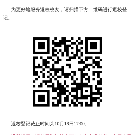
为更好地服务返校校友，请扫描下方二维码进行返校登
记。
返校登记截止时间为10月18日17:00。