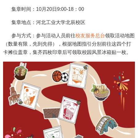
集章时间
：10月20日9:00-18：00
集章地点
：河北工业大学北辰校区
参与方式
：参与活动人员前往
校友服务总台
领取活动地图
（数量有限，先到先得），根据地图指引分别前往这四个打
卡摊位盖章，集齐四枚印章后可领取校园风景冰箱贴一枚。