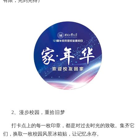
有限，先到先得）
2、
漫步校园，重拾旧梦
打卡点上的每一枚印章，都是对过去时光的致敬。集齐它
们，换取一枚校园风景冰箱贴，让记忆永存。