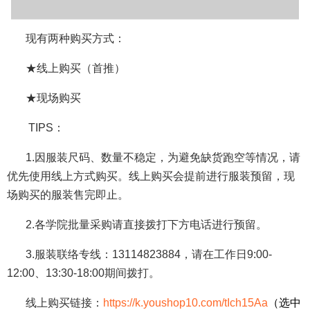
现有两种购买方式：
★线上购买（首推）
★现场购买
TIPS：
1.因服装尺码、数量不稳定，为避免缺货跑空等情况，请
优先使用线上方式购买。线上购买会提前进行服装预留，现
场购买的服装售完即止。
2.各学院批量采购请直接拨打下方电话进行预留。
3.服装联络专线：13114823884，请在工作日9:00-
12:00、13:30-18:00期间拨打。
线上购买链接
：
https://k.youshop10.com/tIch15Aa
（选中