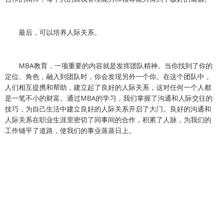
最后，可以培养人际关系。
MBA
教育，一项重要的内容就是发挥团队精神。当你找到了你的
定位、角色，融入到团队时，你会发现另外一个你。在这个团队中，
人们相互提携和帮助，建立起了良好的人际关系，这对任何一个人都
MBA
是一笔不小的财富。通过
的学习，我们掌握了沟通和人际交往的
技巧，为自己生活中建立良好的人际关系开启了大门。良好的沟通和
人际关系在职业生涯里密切了同事间的合作，积累了人脉，为我们的
工作铺平了道路，使我们的事业蒸蒸日上。