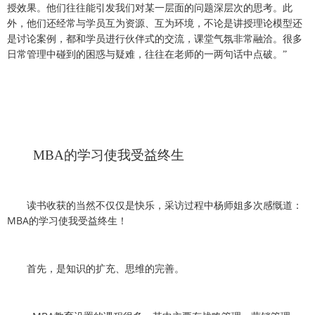
授效果。他们往往能引发我们对某一层面的问题深层次的思考。此
外，他们还经常与学员互为资源、互为环境，不论是讲授理论模型还
是讨论案例，都和学员进行伙伴式的交流，课堂气氛非常融洽。很多
日常管理中碰到的困惑与疑难，往往在老师的一两句话中点破。”
MBA
的学习使我受益终生
读书收获的当然不仅仅是快乐，采访过程中杨师姐多次感慨道：
MBA
的学习使我受益终生！
首先，是知识的扩充、思维的完善。