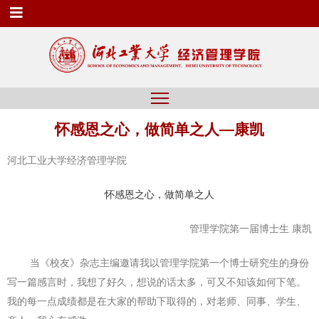
怀感恩之心，做简单之人—康凯
河北工业大学经济管理学院
怀感恩之心，做简单之人
管理学院第一届博士生 康凯
当《校友》杂志主编邀请我以管理学院第一个博士研究生的身份
写一篇感言时，我想了好久，想说的话太多，可又不知该如何下笔。
我的每一点成绩都是在大家的帮助下取得的，对老师、同事、学生、