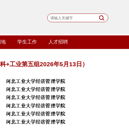
园地
学生工作
人才招聘
+工业第五组2026年5月13日）