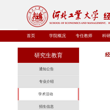
首页
学院概况
专任教师
科
经
研究生教育
通知公告
专业介绍
学术活动
招生信息