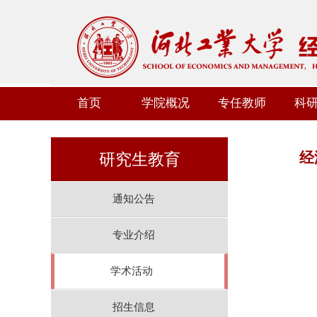
首页
学院概况
专任教师
科
经
研究生教育
通知公告
专业介绍
学术活动
招生信息