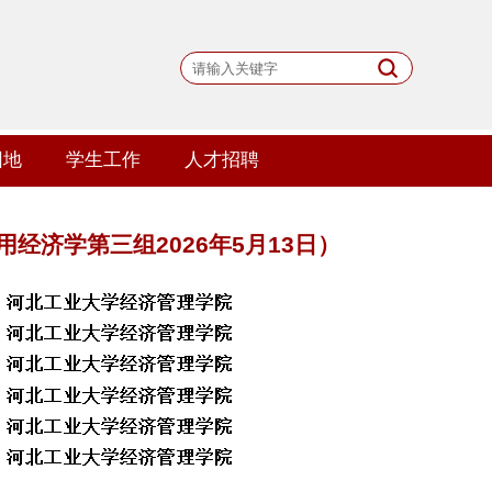
园地
学生工作
人才招聘
经济学第三组2026年5月13日）