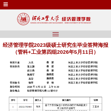
经济管理学院2023级硕士研究生毕业答辩海报
（管科+工业第四组2026年5月11日）