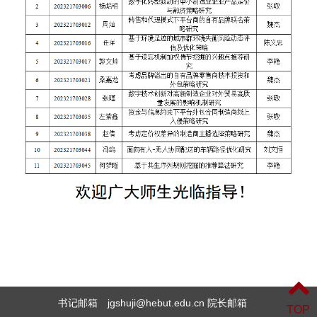
书记邮箱 jgshuji@hebut.edu.cn 院长邮箱
TOP