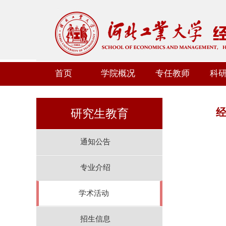
首页
学院概况
专任教师
科
经
研究生教育
通知公告
专业介绍
学术活动
招生信息