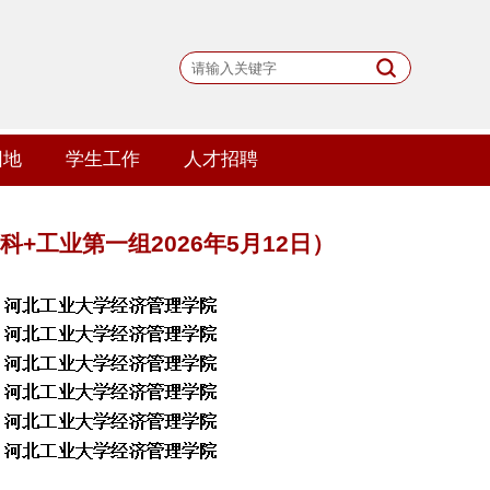
园地
学生工作
人才招聘
+工业第一组2026年5月12日）