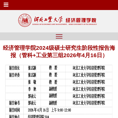
经济管理学院2024级硕士研究生阶段性报告海
报（管科+工业第三组2026年4月16日）