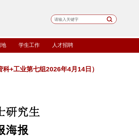
园地
学生工作
人才招聘
科+工业第七组2026年4月14日）