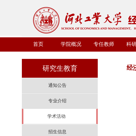
首页
学院概况
专任教师
科
经
研究生教育
通知公告
专业介绍
学术活动
招生信息