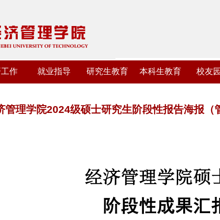
研工作
就业指导
研究生教育
本科生教育
校友
济管理学院2024级硕士研究生阶段性报告海报（管