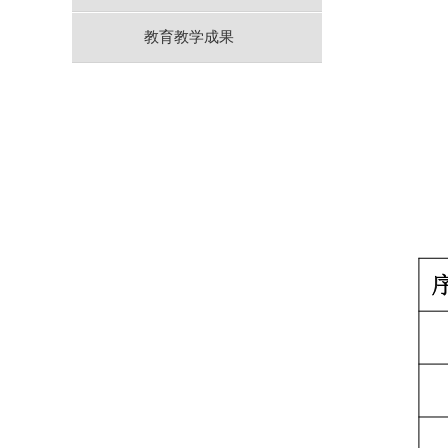
教育教学成果