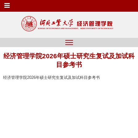
经济管理学院2026年硕士研究生复试及加试科
目参考书
经济管理学院2026年硕士研究生复试及加试科目参考书