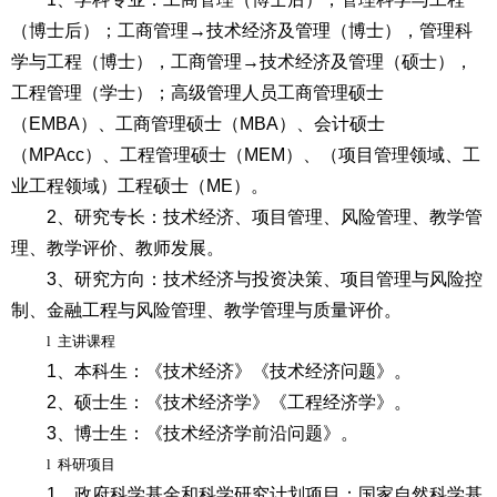
（博士后）；工商管理→技术经济及管理（博士），管理科
学与工程（博士），工商管理→技术经济及管理（硕士），
工程管理（学士）；高级管理人员工商管理硕士
（EMBA）、工商管理硕士（MBA）、会计硕士
（MPAcc）、工程管理硕士（MEM）、（项目管理领域、工
业工程领域）工程硕士（ME）。
2
、研究专长：
技术经济、项目管理、风险管理、教学管
理、教学评价、教师发展。
3
、研究方向：
技术经济与投资决策、项目管理与风险控
制、金融工程与风险管理、教学管理与质量评价。
l
主讲课程
1
、本科生：
《技术经济》《技术经济问题》。
2
、硕士生：
《技术经济学》《工程经济学》。
3
、博士生：
《技术经济学前沿问题》。
l
科研项目
1
、政府科学基金和科学研究计划项目：
国家自然科学基