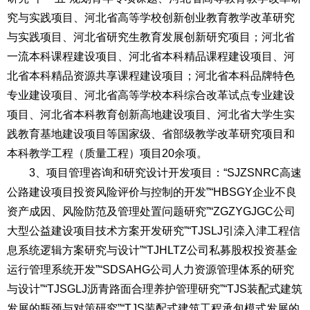
究与实践项目、河北省高等学校创新创业教育教学改革研究
与实践项目、河北省研究生教育发展创新研究项目；河北省
一流本科课程建设项目、河北省本科精品课程建设项目、河
北省本科精品资源共享课程建设项目；河北省本科品牌特色
专业建设项目、河北省高等学校本科综合改革试点专业建设
项目、河北省本科教育创新高地建设项目、河北省大学生实
践教育基地建设项目等国家级、省部级教学改革研究项目和
本科教学工程（质量工程）项目20余项。
3
、项目管理咨询和研究设计开发项目：
“SJZSNRC高速
公路建设项目投资风险评价与控制的开发”“HBSGY企业不良
资产成因、风险防范及管理处置问题研究”“ZGZYGJGC公司
大型公益建设项目技术方案开发研究”“TJSLJ引滦入津工程信
息系统逻辑方案研究与设计”“TJHLTZ公司私募股权投资基金
运行管理系统开发”“SDSAHG公司人力资源管理体系的研究
与设计”“TJSGLJ沥青路面合理养护管理研究”“TJS装配式建筑
发展的瓶颈与对策研究”“TJS装配式建筑工程承包模式发展的