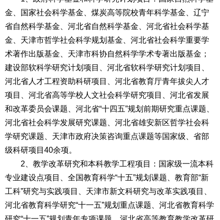
金、国家社会科学基金、煤炭高等院校青年科学基金、辽宁
省自然科学基金、河北省自然科学基金、河北省社会科学基
金、天津市哲学社会科学规划基金、河北省社会科学重要学
术著作出版基金、天津市科协自然科学学术专著出版基金；
建设部软科学研究计划项目、河北省软科学研究计划项目、
河北省人才工程资助科研项目、河北省教育厅青年拔尖人才
项目、河北省高等学校人文社会科学研究项目、河北省发展
和改革委员会课题、河北省“十四五”规划前期研究重点课题、
河北省社会科学发展研究课题、河北省雄安新区哲学社会科
学研究课题、天津市政府决策咨询重点课题等国家级、省部
级科研项目40余项。
2
、教学改革研究和本科教学工程项目：
国家级一流本科
专业建设点项目、全国教育科学“十五”规划课题、教育部“新
工科”研究与实践项目、天津市新文科研究与改革实践项目、
河北省教育科学研究“十一五”规划重点课题、河北省教育科学
研究“十一五”规划青年专项课题、河北省高等教育教学改革研