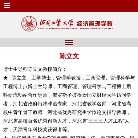
陈立文
博士生导师陈立文教授简介：
★ 陈立文，
工学博士，管理学教授，工商管理、管理科学与
工程博士点博士生导师，工商管理、管理科学与工程博士后
科研流动站合作导师，俄罗斯圣彼得堡国立财经大学访问学
者，河北省政府特殊津贴专家，河北省教学名师，河北省高
校中青年骨干教师，河北省优秀研究生学位论文指导教师，
河北省高校百名优秀创新人才，河北省“三三三人才工程”人
才，天津青年科技奖获得者等。