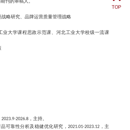
期刊的审稿人。
I
TOP
型战略研究、品牌运营质量管理战略
工业大学课程思政示范课、河北工业大学校级一流课
策
，
，主持。
2023.9-2026.8
产品可靠性分析及稳健优化研究，
，主
2021.01-2023
.
12