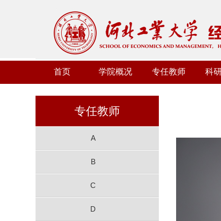
首页
学院概况
专任教师
科
专任教师
A
B
C
D