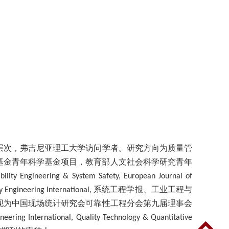
层次，弗吉尼亚理工大学
访问学者
。
研究方向为
质量管
基金青年科学基金项目，教育部人文社会科学研究青年
ability Engineering & System Safety,
European Journal of
系统工程学报、工业工程与
ty Engineering International,
现为中国现场统计研究会可靠性工程分会第九届理事会
ineering International,
Quality Technology & Quantitative