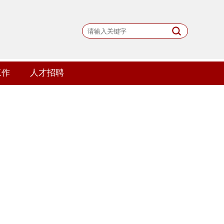
工作
人才招聘