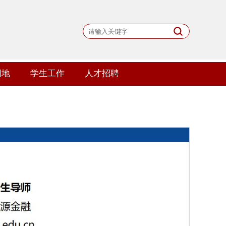
园地
学生工作
人才招聘