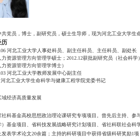
中共党员，博士，副研究员，硕士生导师，现为河北工业大学生
经历
.06
河北工业大学人事处科员、副主任科员、主任科员、副处长（其
力资源管理方向管理学硕士；2012.12获批副研究员（社会科学）
人力资源管理方向管理学博士）
.03
河北工业大学教师发展中心副主任
河北工业大学生命科学与健康工程学院党委书记
区域经济高质量发展
国家社科基金高校思想政治理论
课研究
专项项目。曾先后主持、参
学）基金项目、省科技发展战略研究计划项目、省社科联社会科学
上发表学术论文20余篇；主持的科研项目中获得省级科研奖励1项