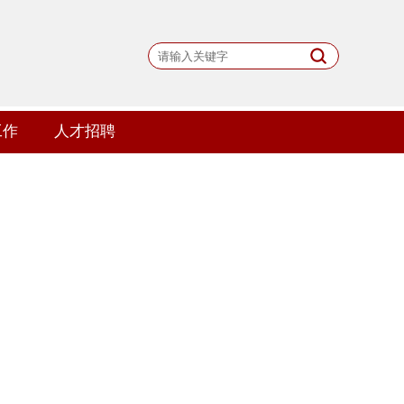
工作
人才招聘