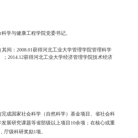
命科学与健康工程学院党委书记。
间：2008.01获得河北工业大学管理学院管理科学
；2014.12获得河北工业大学经济管理学院技术经济
与完成国家社会科学（自然科学）基金项目、省社会科
发展研究课题等省部级以上项目10余项；在核心或重
，厅级科研奖励1项。