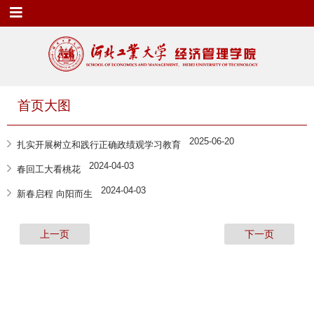
首页大图
2025-06-20
扎实开展树立和践行正确政绩观学习教育
2024-04-03
春回工大看桃花
2024-04-03
新春启程 向阳而生
上一页
下一页